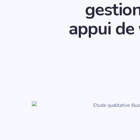
gestion
appui de 