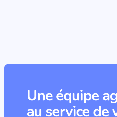
Une équipe ag
au service de 