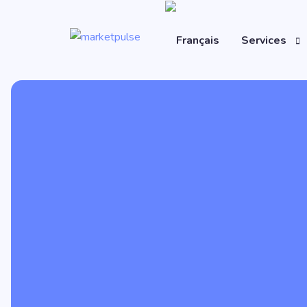
Services